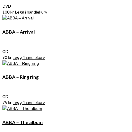
DVD
100
kr
Legg i handlekurv
ABBA – Arrival
CD
90
kr
Legg i handlekurv
ABBA – Ring ring
CD
75
kr
Legg i handlekurv
ABBA – The album