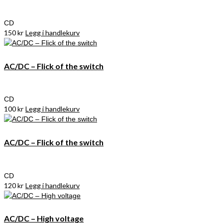
CD
150
kr
Legg i handlekurv
AC/DC – Flick of the switch
CD
100
kr
Legg i handlekurv
AC/DC – Flick of the switch
CD
120
kr
Legg i handlekurv
AC/DC – High voltage