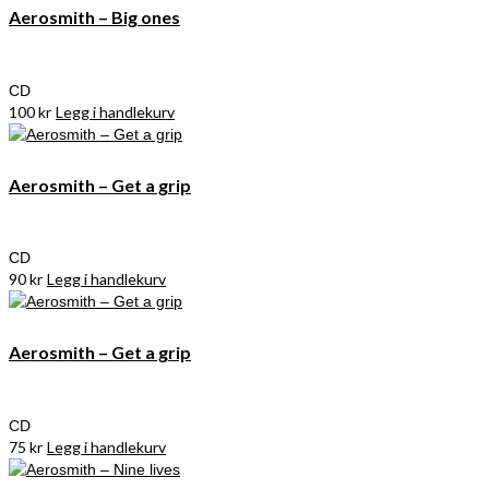
Aerosmith – Big ones
CD
100
kr
Legg i handlekurv
Aerosmith – Get a grip
CD
90
kr
Legg i handlekurv
Aerosmith – Get a grip
CD
75
kr
Legg i handlekurv