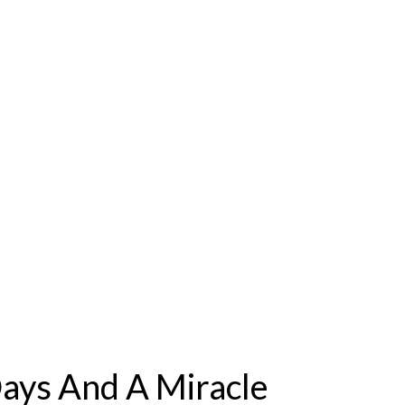
Days And A Miracle